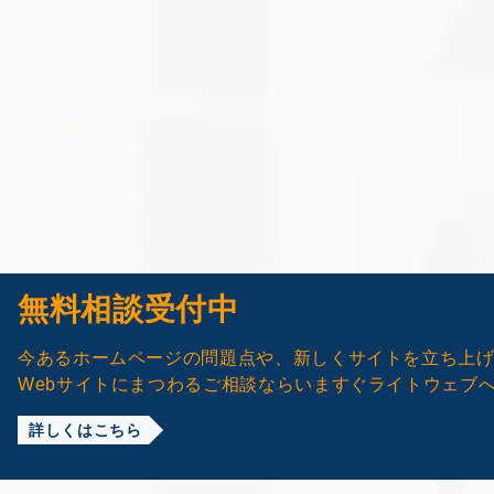
無料相談受付中
今あるホームページの問題点や、新しくサイトを立ち上
Webサイトにまつわるご相談ならいますぐライトウェブ
詳しくはこちら