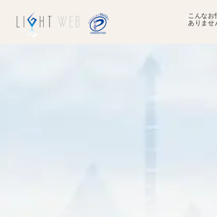
こんなお
ありませ