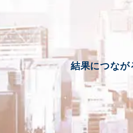
結果につなが