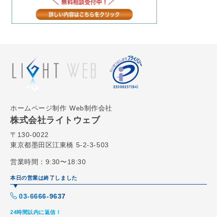
ホームページ制作
Web制作会社
株式会社ライトウェブ
〒130-0022
東京都墨田区江東橋 5-2-3-503
営業時間：9:30〜18:30
本日の営業は終了しました
03-6666-9637
24時間以内に返信！