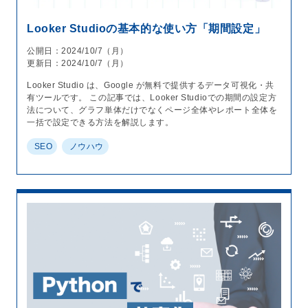
Looker Studioの基本的な使い方「期間設定」
公開日：2024/10/7（月）
更新日：2024/10/7（月）
Looker Studio は、Google が無料で提供するデータ可視化・共
有ツールです。 この記事では、Looker Studioでの期間の設定方
法について、グラフ単体だけでなくページ全体やレポート全体を
一括で設定できる方法を解説します。
SEO
ノウハウ