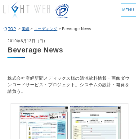
MENU
TOP
>
実績
>
コーディング
> Beverage News
2010年6月13日（日）
Beverage News
株式会社産經新聞メディックス様の清涼飲料情報・画像ダウ
ンロードサービス・プロジェクト。システムの設計・開発を
請負う。