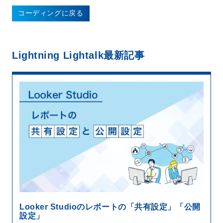
コーディングに戻る
Lightning Lightalk
最新記事
Looker Studioのレポートの「共有設定」「公開
設定」