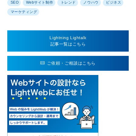
SEO
Webサイト制作
トレンド
ノウハウ
ビジネス
マーケティング
Lightning Lightalk
記事一覧はこちら
ご依頼・ご相談はこちら