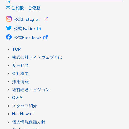
ご相談・ご依頼
公式Instagram
公式Twitter
公式Facebook
TOP
株式会社ライトウェブとは
サービス
会社概要
採用情報
経営理念・ビジョン
Q＆A
スタッフ紹介
Hot News !
個人情報保護方針