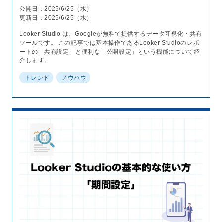
公開日：2025/6/25（水）
更新日：2025/6/25（水）
Looker Studio は、Googleが無料で提供するデータ可視化・共有
ツールです。 この記事では基本操作であるLooker Studioのレポ
ートの「共有設定」と便利な「公開設定」という機能について紹
介します。
トレンド
ノウハウ