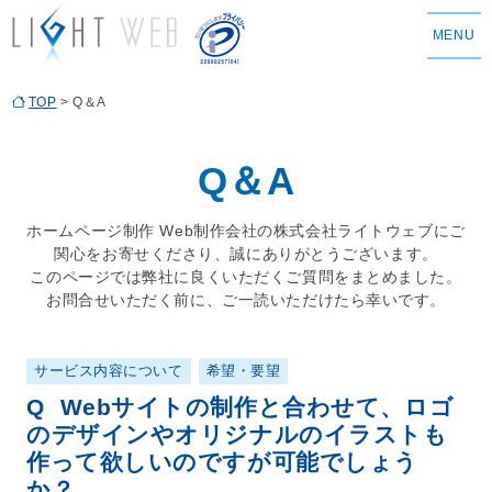
MENU
TOP
> Q＆A
Q＆A
ホームページ制作
Web制作会社
の株式会社ライトウェブにご
関心をお寄せくださり、誠にありがとうございます。
このページでは弊社に良くいただくご質問をまとめました。
お問合せいただく前に、ご一読いただけたら幸いです。
サービス内容について
希望・要望
Q
Webサイトの制作と合わせて、ロゴ
のデザインやオリジナルのイラストも
作って欲しいのですが可能でしょう
か？