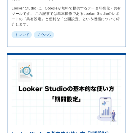
Looker Studio は、Googleが無料で提供するデータ可視化・共有
ツールです。 この記事では基本操作であるLooker Studioのレポ
ートの「共有設定」と便利な「公開設定」という機能について紹
介します。
トレンド
ノウハウ