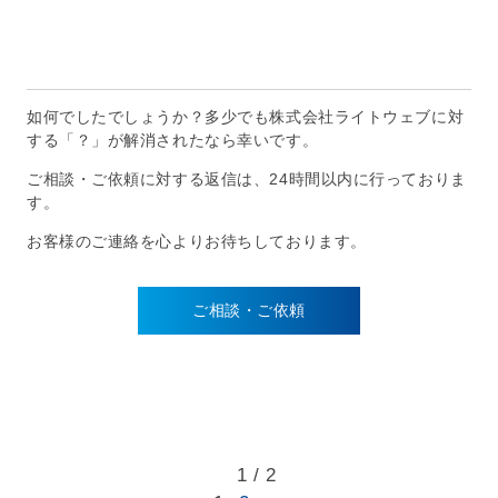
如何でしたでしょうか？多少でも株式会社ライトウェブに対
する「？」が解消されたなら幸いです。
ご相談・ご依頼に対する返信は、24時間以内に行っておりま
す。
お客様のご連絡を心よりお待ちしております。
ご相談・ご依頼
1 / 2