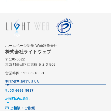
ホームページ制作
Web制作会社
株式会社ライトウェブ
〒130-0022
東京都墨田区江東橋 5-2-3-503
営業時間：9:30〜18:30
本日の営業は終了しました
03-6666-9637
24時間以内に返信！
ご相談・ご依頼