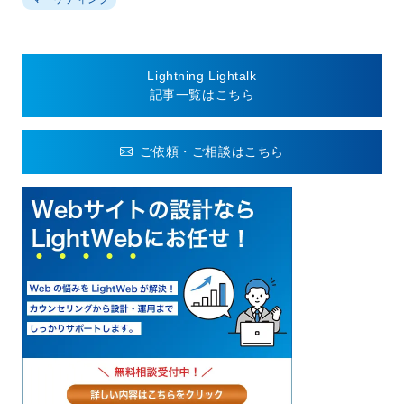
Lightning Lightalk
記事一覧はこちら
ご依頼・ご相談はこちら