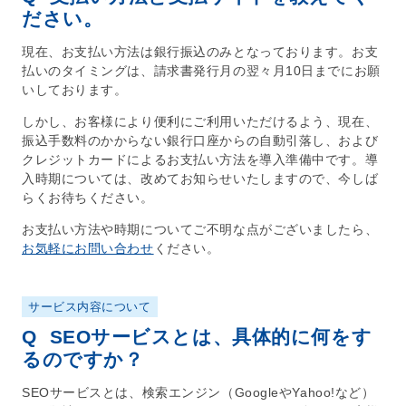
ださい。
現在、お支払い方法は銀行振込のみとなっております。お支
払いのタイミングは、請求書発行月の翌々月10日までにお願
いしております。
しかし、お客様により便利にご利用いただけるよう、現在、
振込手数料のかからない銀行口座からの自動引落し、および
クレジットカードによるお支払い方法を導入準備中です。導
入時期については、改めてお知らせいたしますので、今しば
らくお待ちください。
お支払い方法や時期についてご不明な点がございましたら、
お気軽にお問い合わせ
ください。
サービス内容について
Q
SEOサービスとは、具体的に何をす
るのですか？
SEO
サービスとは、検索エンジン（GoogleやYahoo!など）