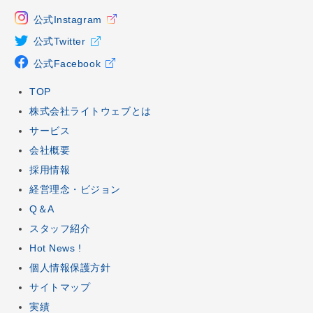
公式Instagram
公式Twitter
公式Facebook
TOP
株式会社ライトウェブとは
サービス
会社概要
採用情報
経営理念・ビジョン
Q＆A
スタッフ紹介
Hot News !
個人情報保護方針
サイトマップ
実績