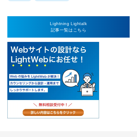
Lightning Lightalk
記事一覧はこちら