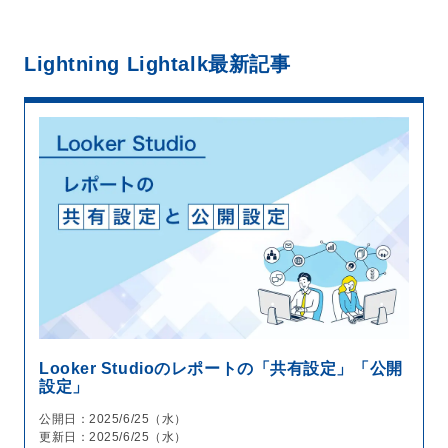
Lightning Lightalk
最新記事
Looker Studioのレポートの「共有設定」「公開
設定」
公開日：2025/6/25（水）
更新日：2025/6/25（水）