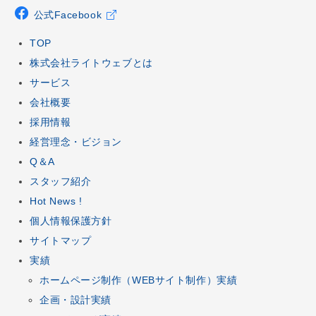
公式Facebook
TOP
株式会社ライトウェブとは
サービス
会社概要
採用情報
経営理念・ビジョン
Q＆A
スタッフ紹介
Hot News !
個人情報保護方針
サイトマップ
実績
ホームページ制作
（
WEBサイト制作
）実績
企画
・
設計
実績