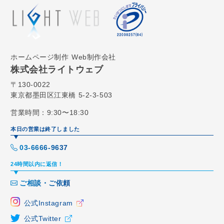
ホームページ制作
Web制作会社
株式会社ライトウェブ
〒130-0022
東京都墨田区江東橋 5-2-3-503
営業時間：9:30〜18:30
本日の営業は終了しました
03-6666-9637
24時間以内に返信！
ご相談・ご依頼
公式Instagram
公式Twitter