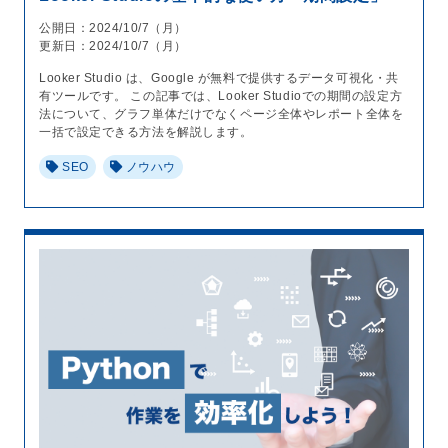
公開日：2024/10/7（月）
更新日：2024/10/7（月）
Looker Studio は、Google が無料で提供するデータ可視化・共
有ツールです。 この記事では、Looker Studioでの期間の設定方
法について、グラフ単体だけでなくページ全体やレポート全体を
一括で設定できる方法を解説します。
SEO
ノウハウ