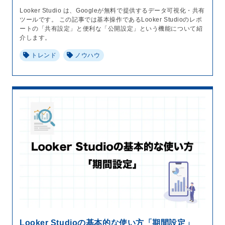
Looker Studio は、Googleが無料で提供するデータ可視化・共有
ツールです。 この記事では基本操作であるLooker Studioのレポ
ートの「共有設定」と便利な「公開設定」という機能について紹
介します。
トレンド
ノウハウ
Looker Studioの基本的な使い方「期間設定」