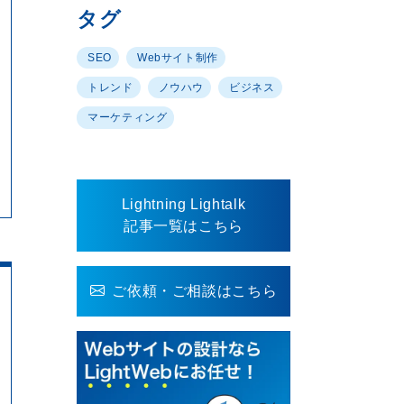
タグ
SEO
Webサイト制作
トレンド
ノウハウ
ビジネス
マーケティング
Lightning Lightalk
記事一覧はこちら
ご依頼・ご相談はこちら