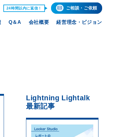
ご相談・ご依頼
24時間以内に返信！
績
Q＆A
会社概要
経営理念・ビジョン
Lightning Lightalk
最新記事