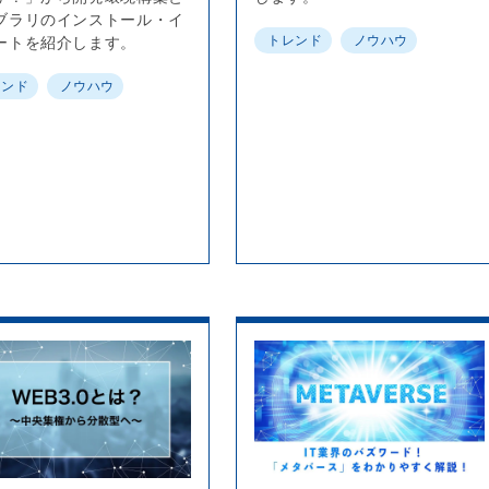
ブラリのインストール・イ
トレンド
ノウハウ
ートを紹介します。
レンド
ノウハウ