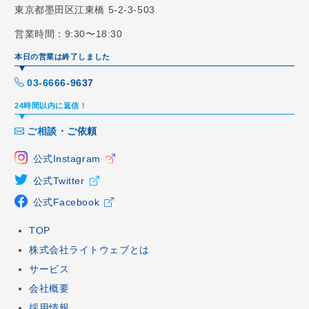
東京都墨田区江東橋 5-2-3-503
営業時間：9:30〜18:30
本日の営業は終了しました
03-6666-9637
24時間以内に返信！
ご相談・ご依頼
公式Instagram
公式Twitter
公式Facebook
TOP
株式会社ライトウェブとは
サービス
会社概要
採用情報