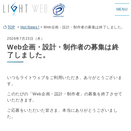
MENU
TOP
>
Hot News !
> Web企画・設計・制作者の募集は終了しました。
2026年7月23日（木）
Web企画・設計・制作者の募集は終
了しました。
いつもライトウェブをご利用いただき、ありがとうございま
す。
このたびの
「Web企画・設計・制作者」
の募集を終了させて
いただきます。
ご応募をいただいた皆さま、本当にありがとうございまし
た。