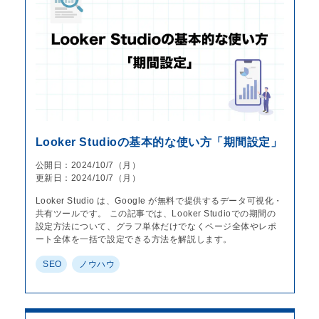
Looker Studioの基本的な使い方「期間設定」
公開日：2024/10/7（月）
更新日：2024/10/7（月）
Looker Studio は、Google が無料で提供するデータ可視化・
共有ツールです。 この記事では、Looker Studioでの期間の
設定方法について、グラフ単体だけでなくページ全体やレポ
ート全体を一括で設定できる方法を解説します。
SEO
ノウハウ