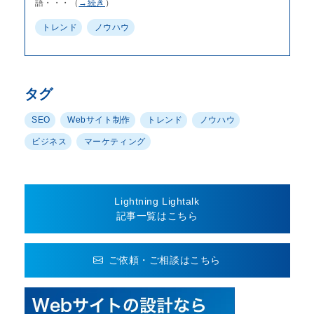
語・・・（
→続き
）
トレンド
ノウハウ
タグ
SEO
Webサイト制作
トレンド
ノウハウ
ビジネス
マーケティング
Lightning Lightalk
記事一覧はこちら
ご依頼・ご相談はこちら