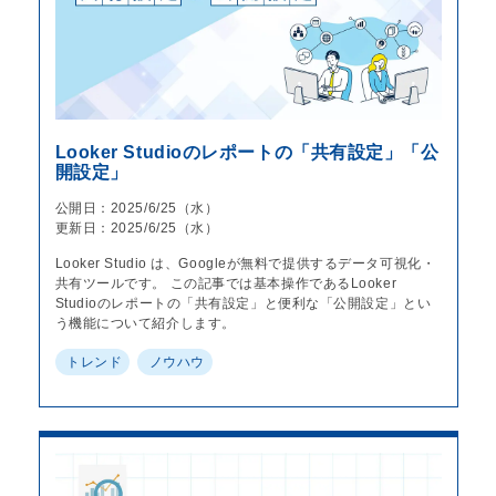
Looker Studioのレポートの「共有設定」「公
開設定」
公開日：2025/6/25（水）
更新日：2025/6/25（水）
Looker Studio は、Googleが無料で提供するデータ可視化・
共有ツールです。 この記事では基本操作であるLooker
Studioのレポートの「共有設定」と便利な「公開設定」とい
う機能について紹介します。
トレンド
ノウハウ