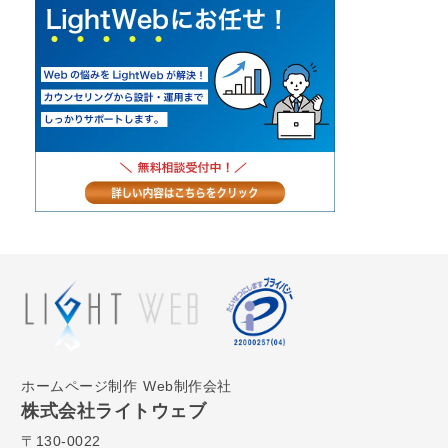
ホームページ制作
Web制作会社
株式会社ライトウェブ
〒130-0022