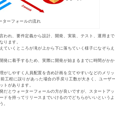
ーターフォールの流れ
言われ、要件定義から設計、開発、実装、テスト、運用まで
なります。
えていくところが滝が上から下に落ちていく様子になぞらえ
開発に着手するため、実際に開発が始まるまでに時間がかか
理がしやすく人員配置を含め計画を立てやすいなどのメリッ
 前工程に誤りがあった場合の手戻り工数が大きく、ユーザ
ットがあります。
発だとウォーターフォールの方が良いですが、スタートアッ
ードを持ってリリースまでいけるのでどちらがいいというよ
う。