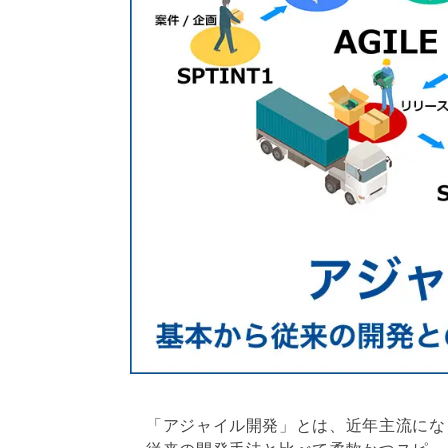
「アジャイル開発」とは、近年主流にな