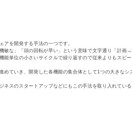
ェアを開発する手法の一つです。
機敏な」「頭の回転が早い」という意味で文字通り「計画→
機能単位の小さいサイクルで繰り返すので従来よりもスピー
進めていき、開発した各機能の集合体として1つの大きなシ
ジネスのスタートアップなどにもこの手法を取り入れている