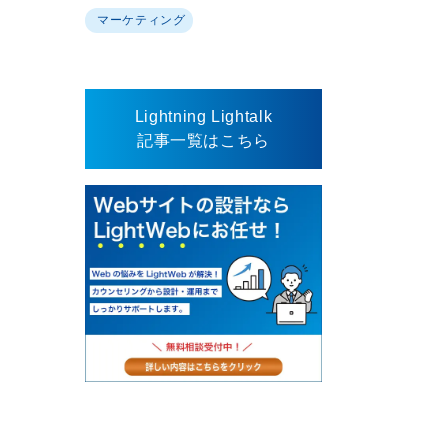
マーケティング
Lightning Lightalk
記事一覧はこちら