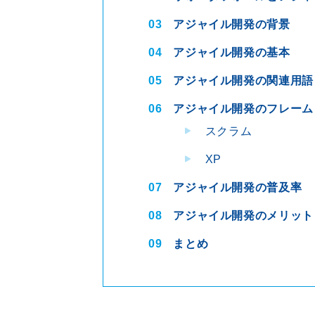
03
アジャイル開発の背景
04
アジャイル開発の基本
05
アジャイル開発の関連用語
06
アジャイル開発のフレーム
スクラム
XP
07
アジャイル開発の普及率
08
アジャイル開発のメリット
09
まとめ