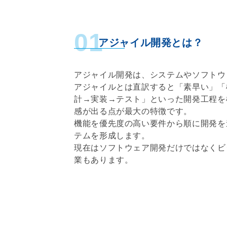
01
アジャイル開発とは？
アジャイル開発は、システムやソフトウ
アジャイルとは直訳すると「素早い」「
計→実装→テスト」といった開発工程を
感が出る点が最大の特徴です。
機能を優先度の高い要件から順に開発を
テムを形成します。
現在はソフトウェア開発だけではなくビ
業もあります。