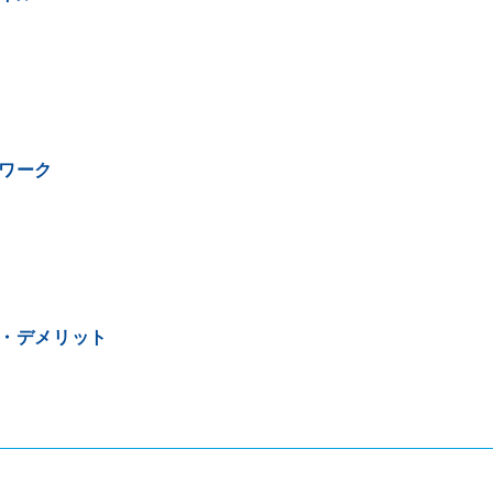
ワーク
・デメリット