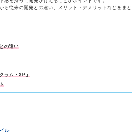
ド感を持って開発が行えることがポイントです。
から従来の開発との違い、メリット・デメリットなどをまと
との違い
クラム・XP」
ト
イル