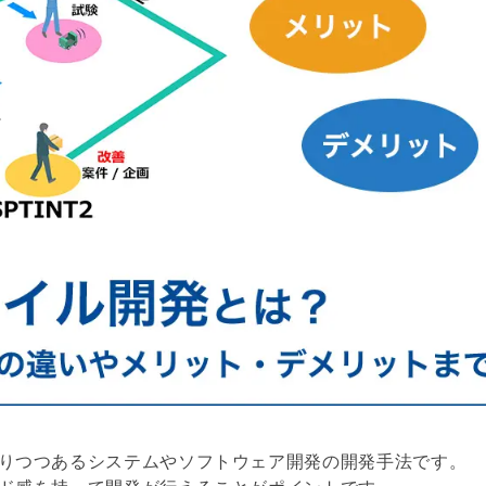
りつつあるシステムやソフトウェア開発の開発手法です。