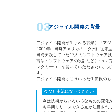
03
アジャイル開発の背景
アジャイル開発が生まれる背景に「アジ
2001年に当時アメリカのユタ州に従
当時実践していた17人のソフトウェア
言語・ソフトウェアの設計などについて
ンクの一つ目を開いていただきたい。太
す。
アジャイル開発はこういった価値観のも
今なぜ主流になってきたか
今は技術からいろいろなものの変化
も早期リリースできる点が注目され