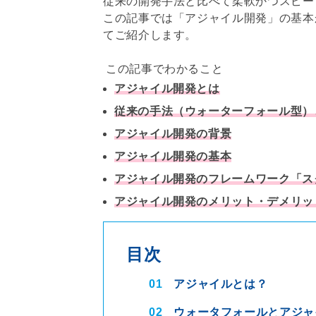
従来の開発手法と比べて柔軟かつスピー
この記事では「アジャイル開発」の基本
てご紹介します。
この記事でわかること
アジャイル開発とは
従来の手法（ウォーターフォール型）
アジャイル開発の背景
アジャイル開発の基本
アジャイル開発のフレームワーク「ス
アジャイル開発のメリット・デメリッ
目次
01
アジャイルとは？
02
ウォータフォールとアジャ