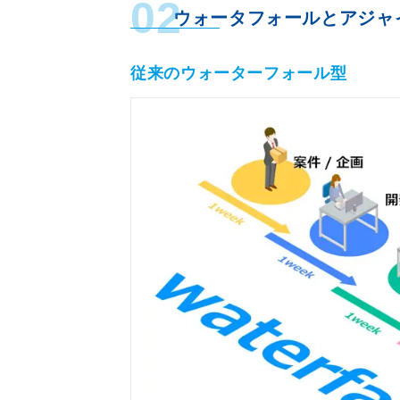
02
ウォータフォールとアジャ
従来のウォーターフォール型