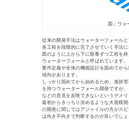
図：ウォ
従来の開発手法はウォーターフォールと
各工程を段階的に完了させていく手法に
図のように上から下に順番ずつ工程を終
ウォーターフォールと呼ばれています。
要件定義や全体の機能設計を固めてから
傾向があります。
しっかり固めてから始めるため、進捗管
を持つウォーターフォール開発ですが、
などの意見を反映できないというデメリ
最初からきっちり決めるような大規模開
の開発に関してはアジャイルの方がスピ
は向き不向きで判断するのが良いでしょ