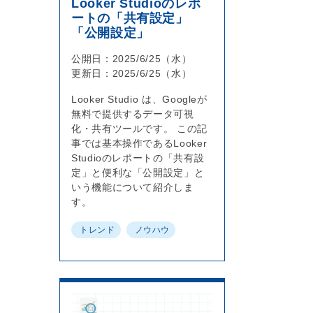
Looker Studioのレポ
ートの「共有設定」
「公開設定」
公開日：2025/6/25（水）
更新日：2025/6/25（水）
Looker Studio は、Googleが
無料で提供するデータ可視
化・共有ツールです。 この記
事では基本操作であるLooker
Studioのレポートの「共有設
定」と便利な「公開設定」と
いう機能について紹介しま
す。
トレンド
ノウハウ