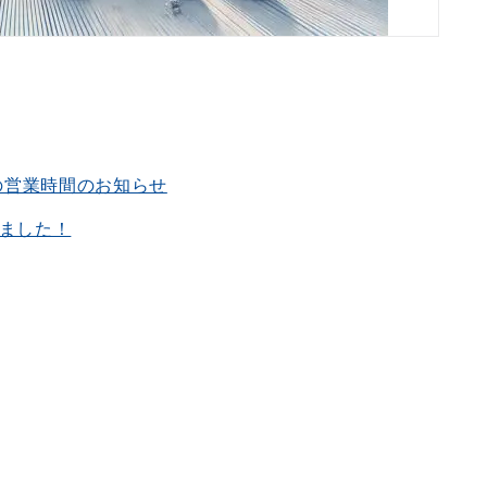
クの営業時間のお知らせ
しました！