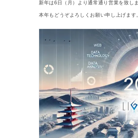
新年は6日（月）より通常通り営業を致し
本年もどうぞよろしくお願い申し上げます