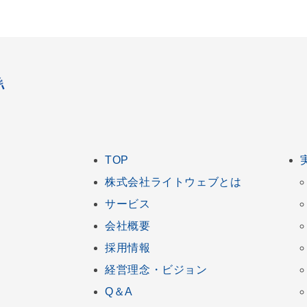
TOP
株式会社ライトウェブとは
サービス
会社概要
採用情報
経営理念・ビジョン
Q＆A