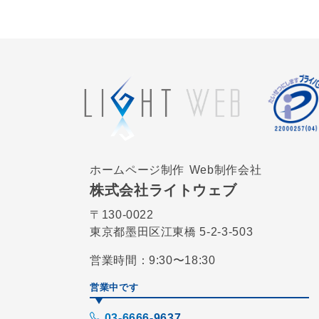
ホームページ制作
Web制作会社
株式会社ライトウェブ
〒130-0022
東京都墨田区江東橋 5-2-3-503
営業時間：9:30〜18:30
営業中です
03-6666-9637