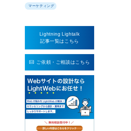
マーケティング
Lightning Lightalk
記事一覧はこちら
ご依頼・ご相談はこちら