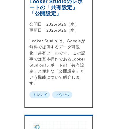
Looker Studioのレポ
ートの「共有設定」
「公開設定」
公開日：2025/6/25（水）
更新日：2025/6/25（水）
Looker Studio は、Googleが
無料で提供するデータ可視
化・共有ツールです。 この記
事では基本操作であるLooker
Studioのレポートの「共有設
定」と便利な「公開設定」と
いう機能について紹介しま
す。
トレンド
ノウハウ