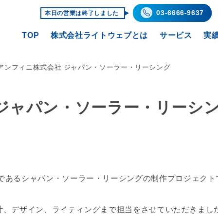
03-6666-9637
本日の営業は終了しました
TOP
株式会社ライトウェブとは
サービス
実
 アンフィニ株式会社 ジャパン・ソーラー・リーシング
 ジャパン・ソーラー・リーシ
であるシャパン・ソーラー・リーシングの制作プロジェクト
、設計、デザイン、ライティングまで担当をさせていただきまし