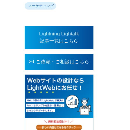
マーケティング
Lightning Lightalk
記事一覧はこちら
ご依頼・ご相談はこちら