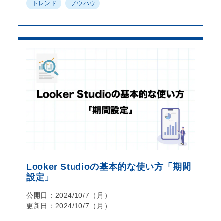
トレンド
ノウハウ
Looker Studioの基本的な使い方「期間
設定」
公開日：2024/10/7（月）
更新日：2024/10/7（月）