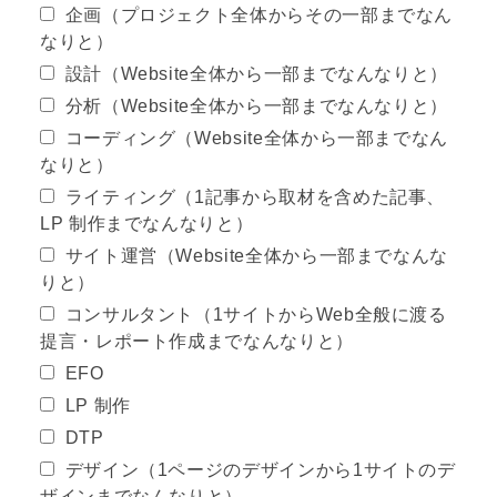
企画（プロジェクト全体からその一部までなん
なりと）
設計（Website全体から一部までなんなりと）
分析（Website全体から一部までなんなりと）
コーディング（Website全体から一部までなん
なりと）
ライティング（1記事から取材を含めた記事、
LP 制作までなんなりと）
サイト運営（Website全体から一部までなんな
りと）
コンサルタント（1サイトからWeb全般に渡る
提言・レポート作成までなんなりと）
EFO
LP 制作
DTP
デザイン（1ページのデザインから1サイトのデ
ザインまでなんなりと）