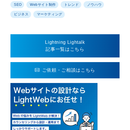
SEO
Webサイト制作
トレンド
ノウハウ
ビジネス
マーケティング
Lightning Lightalk
記事一覧はこちら
ご依頼・ご相談はこちら