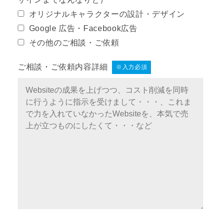
オリジナルキャラクターの設計・デザイン
Google 広告・Facebook広告
その他のご相談・ご依頼
ご相談・ご依頼内容詳細
※入力必須