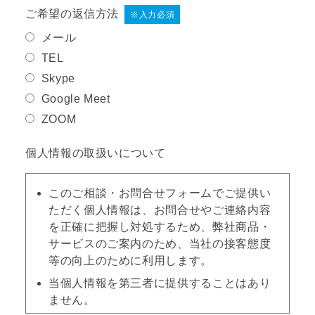
ご希望の返信方法
※入力必須
メール
TEL
Skype
Google Meet
ZOOM
個人情報の取扱いについて
このご相談・お問合せフォームでご提供い
ただく個人情報は、お問合せやご連絡内容
を正確に把握し対処するため、弊社商品・
サービスのご案内のため、当社の接客態度
等の向上のために利用します。
当個人情報を第三者に提供することはあり
ません。