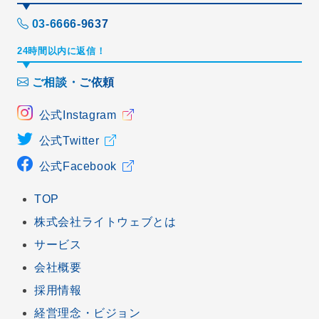
03-6666-9637
24時間以内に返信！
ご相談・ご依頼
公式Instagram
公式Twitter
公式Facebook
TOP
株式会社ライトウェブとは
サービス
会社概要
採用情報
経営理念・ビジョン