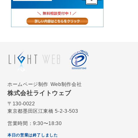
ホームページ制作
Web制作会社
株式会社ライトウェブ
〒130-0022
東京都墨田区江東橋 5-2-3-503
営業時間：9:30〜18:30
本日の営業は終了しました