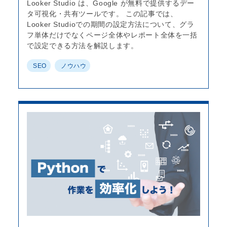
Looker Studio は、Google が無料で提供するデー
タ可視化・共有ツールです。 この記事では、
Looker Studioでの期間の設定方法について、グラ
フ単体だけでなくページ全体やレポート全体を一括
で設定できる方法を解説します。
SEO
ノウハウ