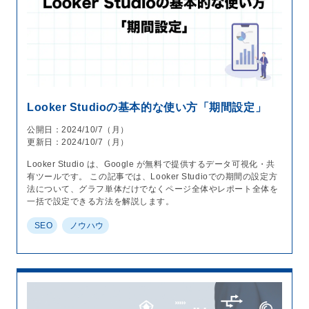
Looker Studioの基本的な使い方「期間設定」
公開日：2024/10/7（月）
更新日：2024/10/7（月）
Looker Studio は、Google が無料で提供するデータ可視化・共
有ツールです。 この記事では、Looker Studioでの期間の設定方
法について、グラフ単体だけでなくページ全体やレポート全体を
一括で設定できる方法を解説します。
SEO
ノウハウ