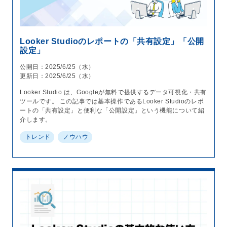
Looker Studioのレポートの「共有設定」「公開
設定」
公開日：2025/6/25（水）
更新日：2025/6/25（水）
Looker Studio は、Googleが無料で提供するデータ可視化・共有
ツールです。 この記事では基本操作であるLooker Studioのレポ
ートの「共有設定」と便利な「公開設定」という機能について紹
介します。
トレンド
ノウハウ