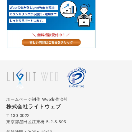
ホームページ制作
Web制作会社
株式会社ライトウェブ
〒130-0022
東京都墨田区江東橋 5-2-3-503
営業時間：9:30〜18:30