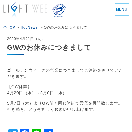
MENU
TOP
>
Hot News !
> GWのお休みにつきまして
2020年4月21日（火）
GWのお休みにつきまして
ゴールデンウィークの営業につきましてご連絡をさせていた
だきます。
【GW休業】
4月29日（水）～5月6日（水）
5月7日（木）よりGW前と同じ体制で営業を再開致します。
引き続き、どうぞ宜しくお願い申し上げます。