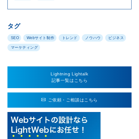
タグ
SEO
Webサイト制作
トレンド
ノウハウ
ビジネス
マーケティング
Lightning Lightalk
記事一覧はこちら
ご依頼・ご相談はこちら