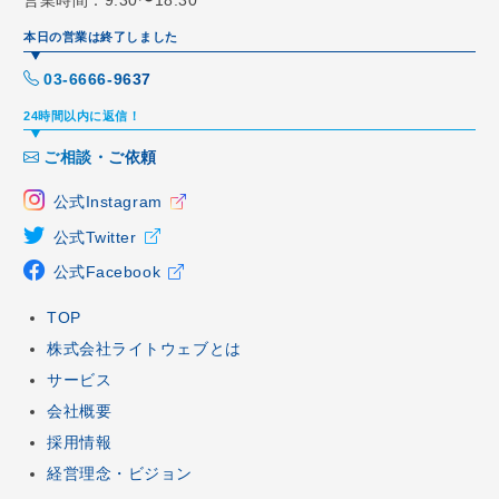
本日の営業は終了しました
03-6666-9637
24時間以内に返信！
ご相談・ご依頼
公式Instagram
公式Twitter
公式Facebook
TOP
株式会社ライトウェブとは
サービス
会社概要
採用情報
経営理念・ビジョン