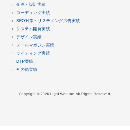
企画
・
設計
実績
コーディング
実績
SEO対策
・
リスティング広告
実績
システム開発
実績
デザイン
実績
メールマガジン
実績
ライティング実績
DTP
実績
その他実績
Copyright © 2026 Light Web Inc. All Rights Reserved.