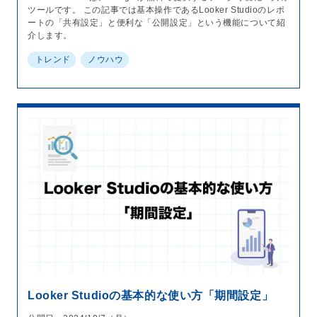
ツールです。 この記事では基本操作であるLooker Studioのレポ
ートの「共有設定」と便利な「公開設定」という機能について紹
介します。
トレンド
ノウハウ
Looker Studioの基本的な使い方「期間設定」