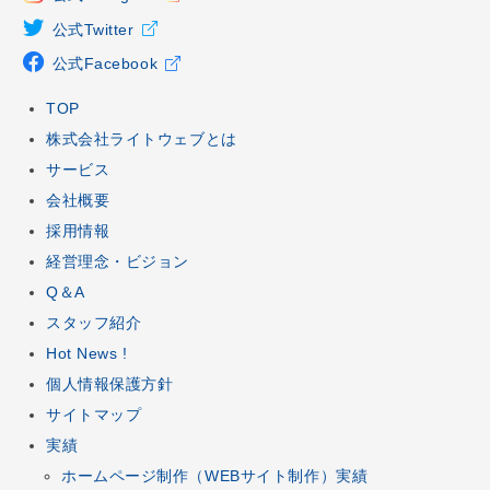
公式Twitter
公式Facebook
TOP
株式会社ライトウェブとは
サービス
会社概要
採用情報
経営理念・ビジョン
Q＆A
スタッフ紹介
Hot News !
個人情報保護方針
サイトマップ
実績
ホームページ制作
（
WEBサイト制作
）実績