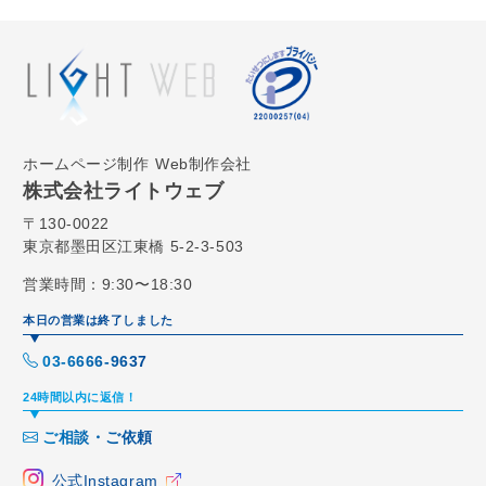
ホームページ制作
Web制作会社
株式会社ライトウェブ
〒130-0022
東京都墨田区江東橋 5-2-3-503
営業時間：9:30〜18:30
本日の営業は終了しました
03-6666-9637
24時間以内に返信！
ご相談・ご依頼
公式Instagram