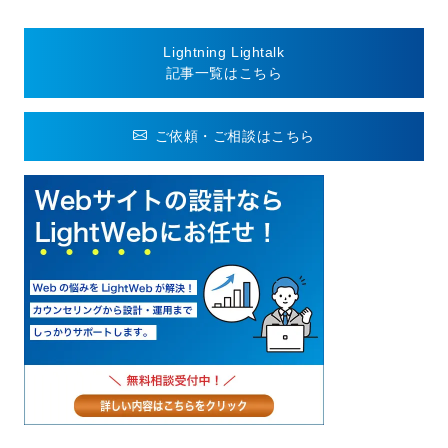
Lightning Lightalk
記事一覧はこちら
ご依頼・ご相談はこちら