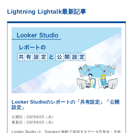
Lightning Lightalk
最新記事
Looker Studioのレポートの「共有設定」「公開
設定」
公開日：2025/6/25（水）
更新日：2025/6/25（水）
Looker Studio は、Googleが無料で提供するデータ可視化・共有