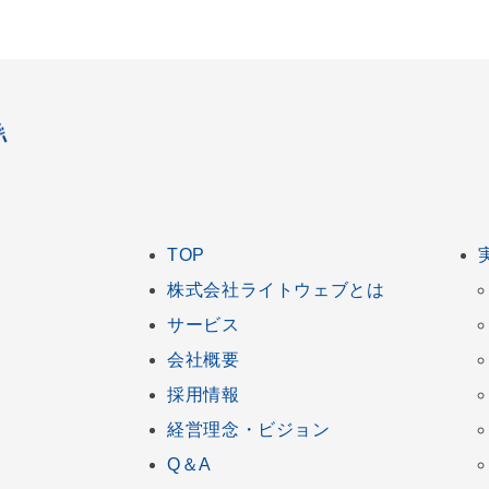
TOP
株式会社ライトウェブとは
サービス
会社概要
採用情報
経営理念・ビジョン
Q＆A