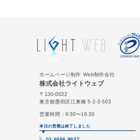
ホームページ制作
Web制作会社
株式会社ライトウェブ
〒130-0022
東京都墨田区江東橋 5-2-3-503
営業時間：9:30〜18:30
本日の営業は終了しました
03-6666-9637