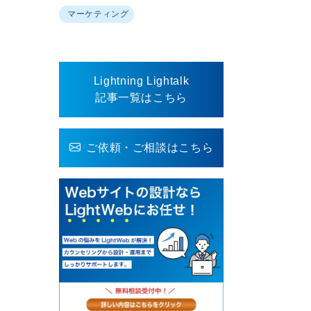
マーケティング
Lightning Lightalk
記事一覧はこちら
ご依頼・ご相談はこちら