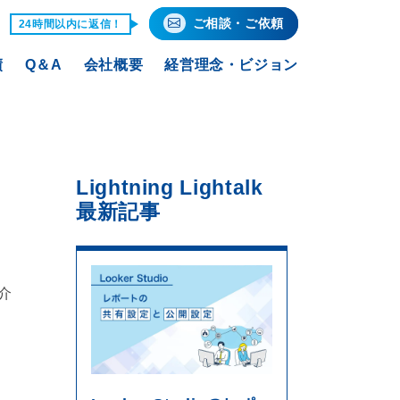
ご相談・ご依頼
24時間以内に返信！
績
Q＆A
会社概要
経営理念・ビジョン
Lightning Lightalk
最新記事
介