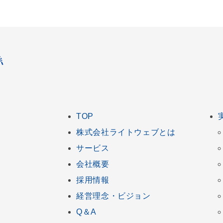
TOP
株式会社ライトウェブとは
サービス
会社概要
採用情報
経営理念・ビジョン
Q＆A