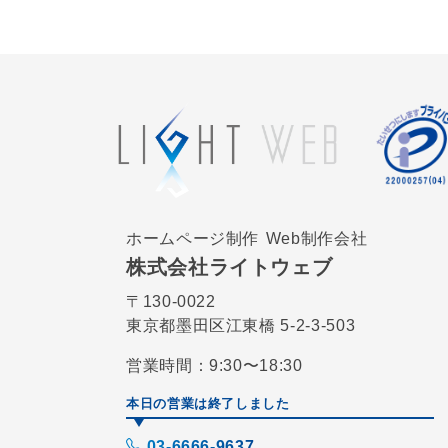
ホームページ制作
Web制作会社
株式会社ライトウェブ
〒130-0022
東京都墨田区江東橋 5-2-3-503
営業時間：9:30〜18:30
本日の営業は終了しました
03-6666-9637