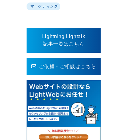
マーケティング
Lightning Lightalk
記事一覧はこちら
ご依頼・ご相談はこちら