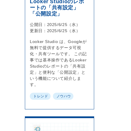
Looker Studioのレポ
ートの「共有設定」
「公開設定」
公開日：2025/6/25（水）
更新日：2025/6/25（水）
Looker Studio は、Googleが
無料で提供するデータ可視
化・共有ツールです。 この記
事では基本操作であるLooker
Studioのレポートの「共有設
定」と便利な「公開設定」と
いう機能について紹介しま
す。
トレンド
ノウハウ